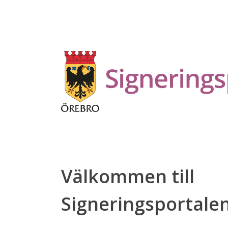
Välkommen till
Signeringsportale